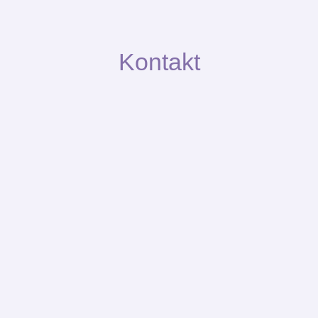
Kontakt