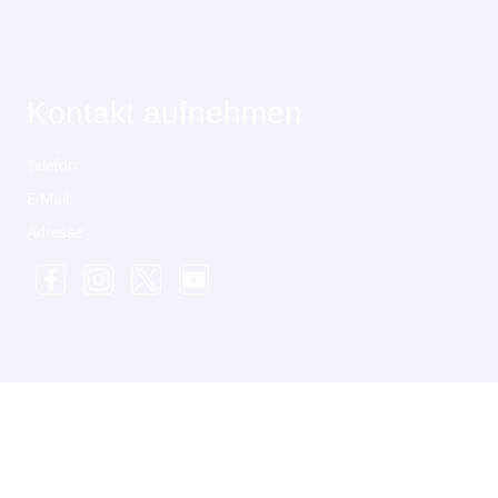
Kontakt aufnehmen
Telefon:
E-Mail:
Adresse: